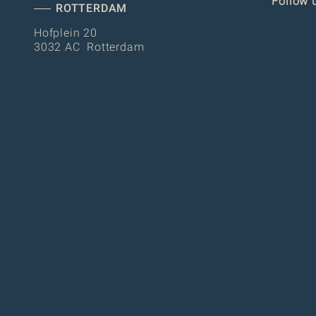
Follow 
ROTTERDAM
Hofplein 20
3032 AC Rotterdam