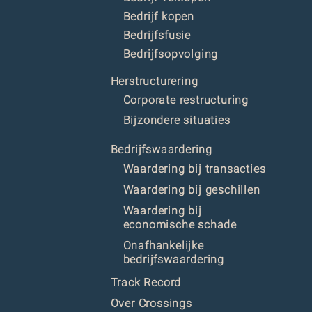
Bedrijf kopen
Bedrijfsfusie
Bedrijfsopvolging
Herstructurering
Corporate restructuring
Bijzondere situaties
Bedrijfswaardering
Waardering bij transacties
Waardering bij geschillen
Waardering bij
economische schade
Onafhankelijke
bedrijfswaardering
Track Record
Over Crossings