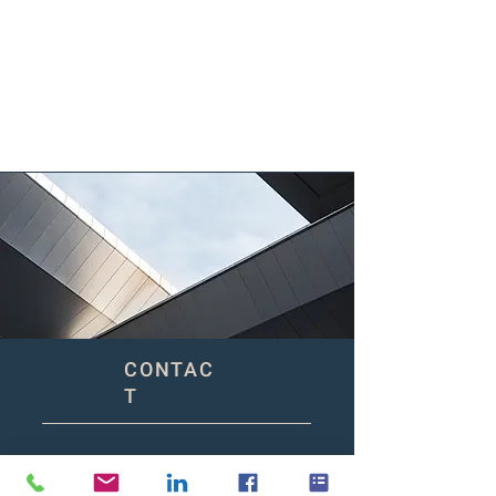
CONTAC
T