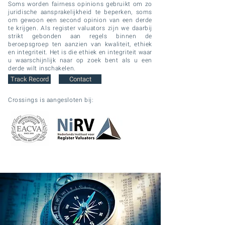
Soms worden fairness opinions gebruikt om zo
juridische aansprakelijkheid te beperken, soms
om gewoon een second opinion van een derde
te krijgen. Als register valuators zijn we daarbij
strikt gebonden aan regels binnen de
beroepsgroep ten aanzien van kwaliteit, ethiek
en integriteit. Het is die ethiek en integriteit waar
u waarschijnlijk naar op zoek bent als u een
derde wilt inschakelen.
Track Record
Contact
Crossings is aangesloten bij: