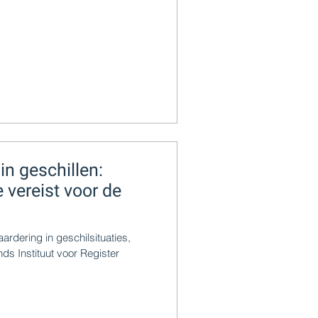
in geschillen:
 vereist voor de
ardering in geschilsituaties,
ds Instituut voor Register