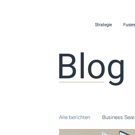
Strategie
Fusie
Blog
Alle berichten
Business Sea