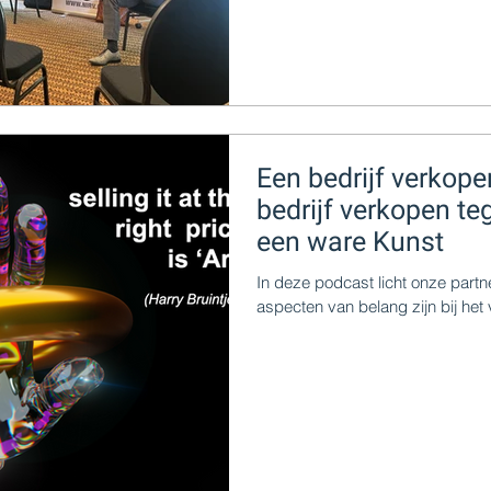
Een bedrijf verkope
bedrijf verkopen teg
een ware Kunst
In deze podcast licht onze partne
aspecten van belang zijn bij het