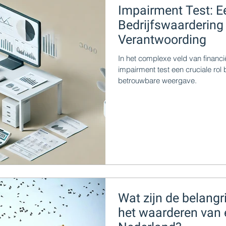
Impairment Test: Ee
Bedrijfswaardering
Verantwoording
In het complexe veld van financ
impairment test een cruciale rol
betrouwbare weergave.
Wat zijn de belangri
het waarderen van 