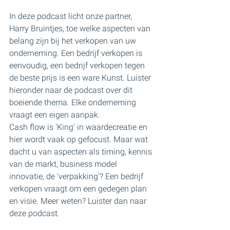
In deze podcast licht onze partner, 
Harry Bruintjes, toe welke aspecten van 
belang zijn bij het verkopen van uw 
onderneming. Een bedrijf verkopen is 
eenvoudig, een bedrijf verkopen tegen 
de beste prijs is een ware Kunst. Luister 
hieronder naar de podcast over dit 
boeiende thema. Elke onderneming 
vraagt een eigen aanpak. 
Cash flow is 'King' in waardecreatie en 
hier wordt vaak op gefocust. Maar wat 
dacht u van aspecten als timing, kennis 
van de markt, business model 
innovatie, de 'verpakking'? Een bedrijf 
verkopen vraagt om een gedegen plan 
en visie. Meer weten? Luister dan naar 
deze podcast.