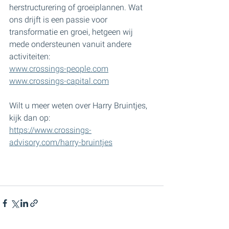
herstructurering of groeiplannen. Wat 
ons drijft is een passie voor 
transformatie en groei, hetgeen wij 
mede ondersteunen vanuit andere 
activiteiten:
www.crossings-people.com
www.crossings-capital.com
Wilt u meer weten over Harry Bruintjes, 
kijk dan op:
https://www.crossings-
advisory.com/harry-bruintjes