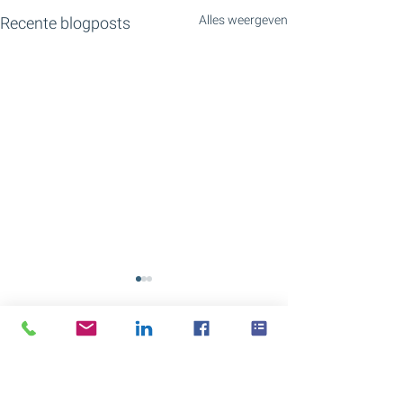
Alles weergeven
Recente blogposts
Opmerkingen